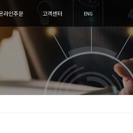
온라인주문
고객센터
ENG
제작공정
제작공정