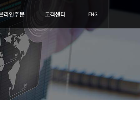
온라인주문
고객센터
ENG
온라인주문