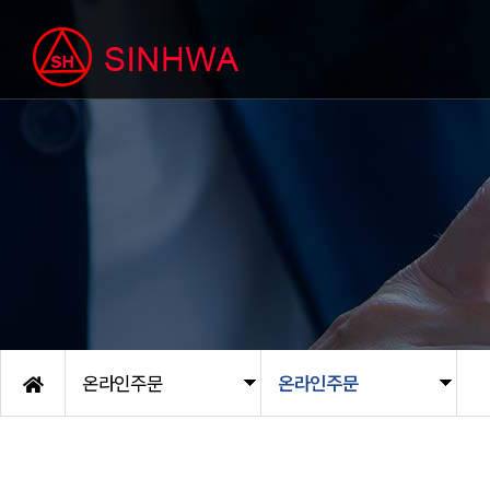
온라인주문
온라인주문