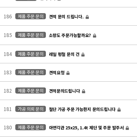
186
제품 주문 문의
견적 문의 드립니다.
185
제품 주문 문의
소량도 주문가능할까요?
184
제품 주문 문의
레일 평철 문의 건
183
제품 주문 문의
견적요청
182
제품 주문 문의
견적문의드립니다
181
가공 의뢰 문의
절단 가공 주문 가능한지 문의드립니다
180
제품 주문 문의
아연각관 25x25, 1.4t 제단 및 주문 발주서