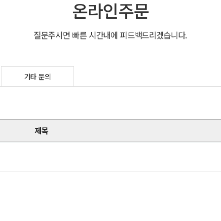
온라인주문
질문주시면 빠른 시간내에 피드백드리겠습니다.
기타 문의
제목