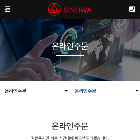
온라인주문
온라인주문
온라인주문
온라인주문
질문주시면 빠른 시간내에 피드백드리겠습니다.